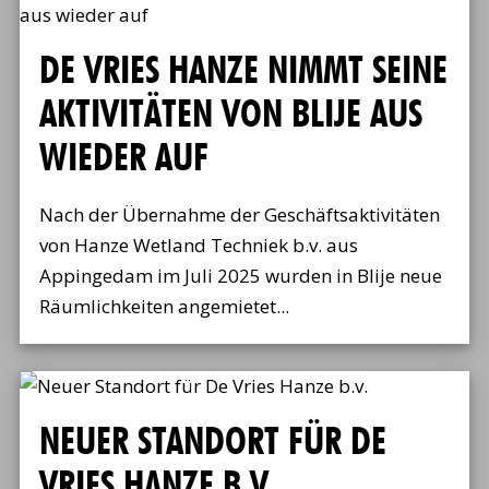
DE VRIES HANZE NIMMT SEINE
AKTIVITÄTEN VON BLIJE AUS
WIEDER AUF
Nach der Übernahme der Geschäftsaktivitäten
von Hanze Wetland Techniek b.v. aus
Appingedam im Juli 2025 wurden in Blije neue
Räumlichkeiten angemietet...
NEUER STANDORT FÜR DE
VRIES HANZE B.V.