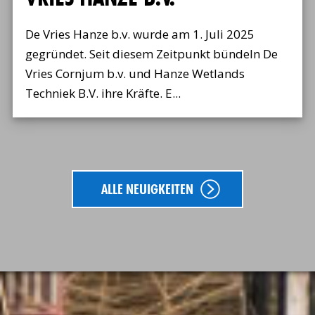
De Vries Hanze b.v. wurde am 1. Juli 2025
gegründet. Seit diesem Zeitpunkt bündeln De
Vries Cornjum b.v. und Hanze Wetlands
Techniek B.V. ihre Kräfte. E...
ALLE NEUIGKEITEN