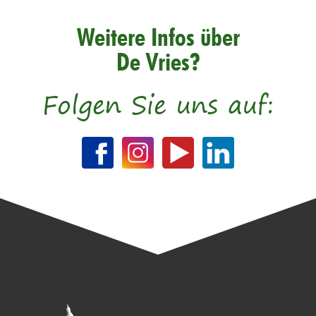
Weitere Infos über
De Vries?
Folgen Sie uns auf: