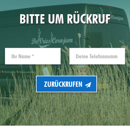
BITTE UM RÜCKRUF
ZURÜCKRUFEN