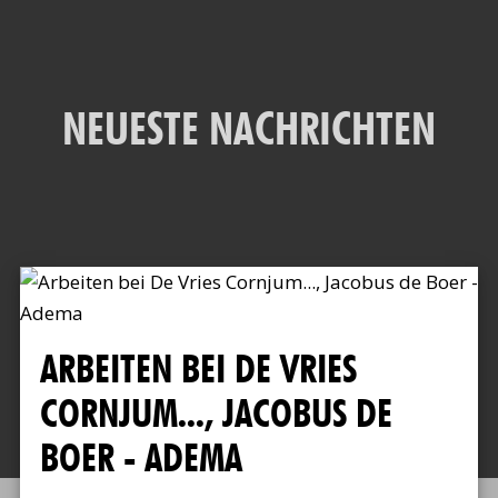
NEUESTE NACHRICHTEN
ARBEITEN BEI DE VRIES
CORNJUM..., JACOBUS DE
BOER - ADEMA