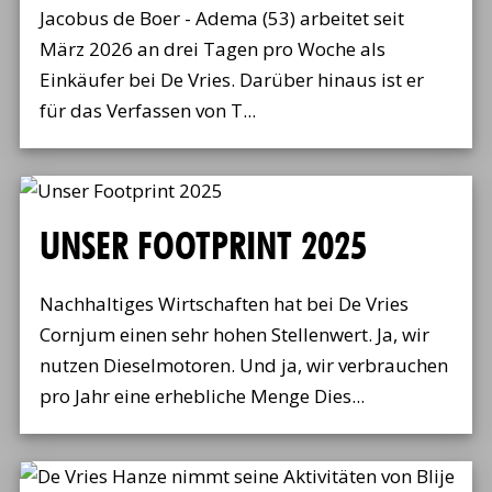
Jacobus de Boer - Adema (53) arbeitet seit
März 2026 an drei Tagen pro Woche als
Einkäufer bei De Vries. Darüber hinaus ist er
für das Verfassen von T...
UNSER FOOTPRINT 2025
Nachhaltiges Wirtschaften hat bei De Vries
Cornjum einen sehr hohen Stellenwert. Ja, wir
nutzen Dieselmotoren. Und ja, wir verbrauchen
pro Jahr eine erhebliche Menge Dies...