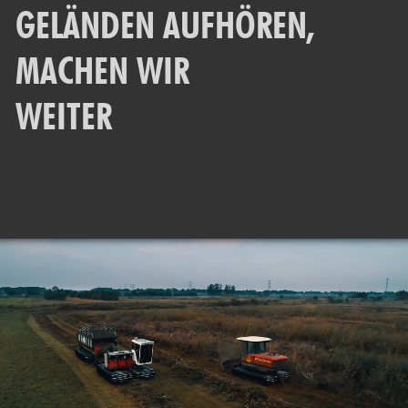
GELÄNDEN AUFHÖREN,
MACHEN WIR
WEITER