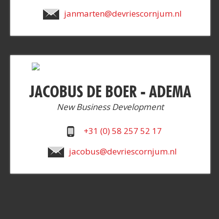
janmarten@devriescornjum.nl
JACOBUS DE BOER - ADEMA
New Business Development
+31 (0) 58 257 52 17
jacobus@devriescornjum.nl