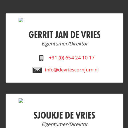
GERRIT JAN DE VRIES
Eigentümer/Direktor
+31 (0) 654 24 10 17
info@devriescornjum.nl
SJOUKJE DE VRIES
Eigentümer/Direktor