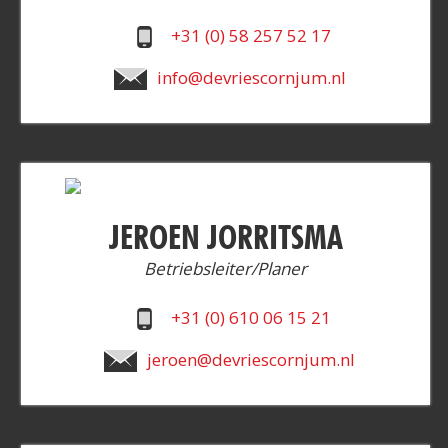
+31 (0) 58 257 52 17
info@devriescornjum.nl
JEROEN JORRITSMA
Betriebsleiter/Planer
+31 (0) 610 06 15 21
jeroen@devriescornjum.nl